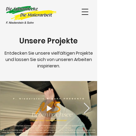
Unsere Projekte
Entdecken Sie unsere vielfältigen Projekte
und lassen Sie sich von unseren Arbeiten
inspirieren.