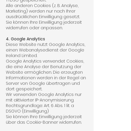
TTDSG gespeichert.
Alle anderen Cookies (z. B. Analyse,
Marketing) werden nur nach Ihrer
ausdrücklichen Einwilligung gesetzt.
Sie können Ihre Einwilligung jederzeit
widerrufen oder anpassen.
4. Google Analytics
Diese Website nutzt Google Analytics,
einen Webanalysedienst der Google
Ireland Limited.
Google Analytics verwendet Cookies,
die eine Analyse der Benutzung der
Website ermöglichen. Die erzeugten
Informationen werden in der Regel an
Server von Google übertragen und
dort gespeichert.
Wir verwenden Google Analytics nur
mit aktivierter IP-Anonymisierung.
Rechtsgrundlage: Art. 6 Abs. 1 lit. a
DSGVO (Einwilligung)
Sie können Ihre Einwilligung jederzeit
über das Cookie-Banner widerrufen.