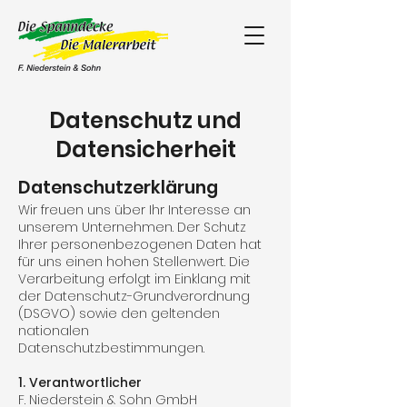
Datenschutz und
Datensicherheit
Datenschutzerklärung
Wir freuen uns über Ihr Interesse an
unserem Unternehmen. Der Schutz
Ihrer personenbezogenen Daten hat
für uns einen hohen Stellenwert. Die
Verarbeitung erfolgt im Einklang mit
der Datenschutz-Grundverordnung
(DSGVO) sowie den geltenden
nationalen
Datenschutzbestimmungen.
1. Verantwortlicher
F. Niederstein & Sohn GmbH