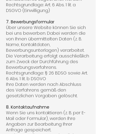
Rechtsgrundlage: Art. 6 Abs. 1 lit. a
DSGVO (Einwilligung)
7. Bewerbungsformular
Über unsere Website können Sie sich
bei uns bewerben. Dabei werden die
von Ihnen übermittelten Daten (z. B.
Name, Kontaktdaten,
Bewerbungsunterlagen) verarbeitet.
Die Verarbeitung erfolgt ausschließlich
zum Zweck der Durchführung des
Bewerbungsverfahrens.
Rechtsgrundlage: § 26 BDSG sowie Art.
6 Abs. 1 lit. b DSGVO
Ihre Daten werden nach Abschluss
des Verfahrens gemäß den
gesetzlichen Vorgaben gelöscht.
8. Kontaktaufnahme
Wenn Sie uns kontaktieren (z. B. per E-
Mail oder Formular), werden Ihre
Angaben zur Bearbeitung Ihrer
Anfrage gespeichert.