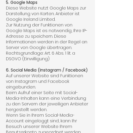
5. Google Maps
Diese Website nutzt Google Maps zur
Darstellung von Karten. Anbieter ist
Google Ireland Limited.
Zur Nutzung der Funktionen von
Google Maps ist es notwendig, Ihre IP-
Adresse zu speichern. Diese
Informationen werden in der Regel an
Server von Google übertragen.
Rechtsgrundlage: Art. 6 Abs. 1 lit. a
DSGVO (Einwilligung)
6. Social Media (Instagram / Facebook)
Auf unserer Website sind Funktionen
von Instagram und Facebook
eingebunden.
Beim Aufruf einer Seite mit Social-
Media-Inhalten kann eine Verbindung
zu den Servern der jeweiligen Anbieter
hergestellt werden.
Wenn Sie in Ihrem Social-Media-
Account eingeloggt sind, kann Ihr
Besuch unserer Website Ihrem
Benutzerkonto zugeordnet werden.