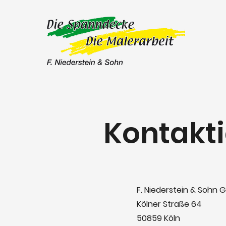
Kontakti
F. Niederstein & Sohn
Kölner Straße
64
50859 Köln