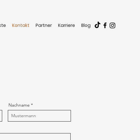
kte
Kontakt
Partner
Karriere
Blog
Nachname