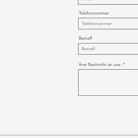
Telefonnummer
Betreff
Ihre Nachricht an uns: